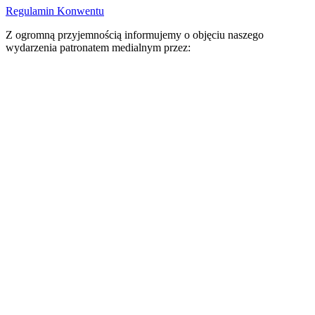
Regulamin Konwentu
Z ogromną przyjemnością informujemy o objęciu naszego
wydarzenia patronatem medialnym przez: